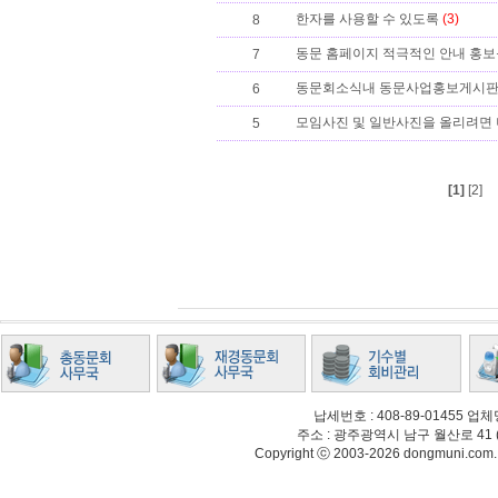
한자를 사용할 수 있도록
(3)
8
동문 홈페이지 적극적인 안내 홍보를
7
동문회소식내 동문사업홍보게시판에 
6
모임사진 및 일반사진을 올리려면 
5
[1]
[2]
납세번호 : 408-89-01455
주소 : 광주광역시 남구 월산로 41 (월산동
Copyright ⓒ 2003-2026 dongmuni.com. Al