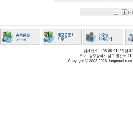
[2]
1
납세번호 : 408-89-01455
주소 : 광주광역시 남구 월산로 41 (월산동
Copyright ⓒ 2003-2026 dongmuni.com. Al